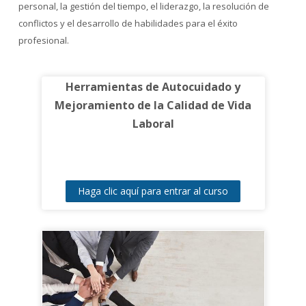
personal, la gestión del tiempo, el liderazgo, la resolución de
conflictos y el desarrollo de habilidades para el éxito
profesional.
Herramientas de Autocuidado y
Mejoramiento de la Calidad de Vida
Laboral
Haga clic aquí para entrar al curso