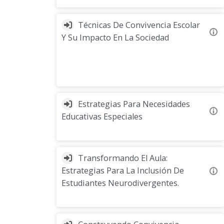
Técnicas De Convivencia Escolar
Y Su Impacto En La Sociedad
Estrategias Para Necesidades
Educativas Especiales
Transformando El Aula:
Estrategias Para La Inclusión De
Estudiantes Neurodivergentes.