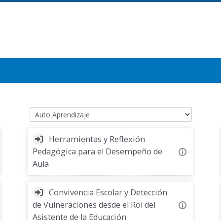
Categorías
Herramientas y Reflexión
Pedagógica para el Desempeño de
Aula
Convivencia Escolar y Detección
de Vulneraciones desde el Rol del
Asistente de la Educación