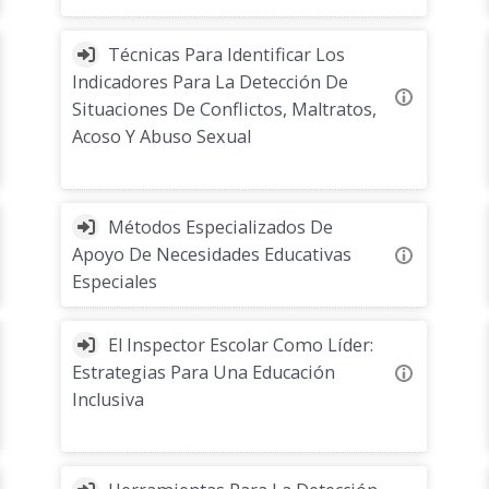
Técnicas Para Identificar Los
Indicadores Para La Detección De
Situaciones De Conflictos, Maltratos,
Acoso Y Abuso Sexual
Métodos Especializados De
Apoyo De Necesidades Educativas
Especiales
El Inspector Escolar Como Líder:
Estrategias Para Una Educación
Inclusiva