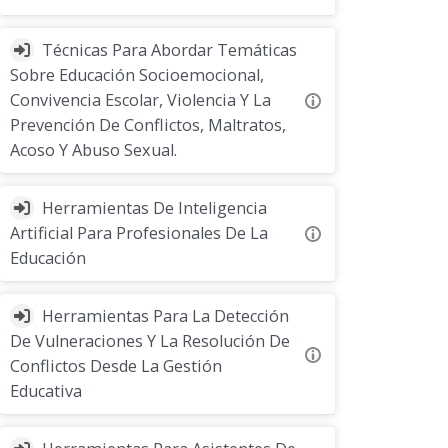
Técnicas Para Abordar Temáticas
Sobre Educación Socioemocional,
Convivencia Escolar, Violencia Y La
Prevención De Conflictos, Maltratos,
Acoso Y Abuso Sexual.
Herramientas De Inteligencia
Artificial Para Profesionales De La
Educación
Herramientas Para La Detección
De Vulneraciones Y La Resolución De
Conflictos Desde La Gestión
Educativa