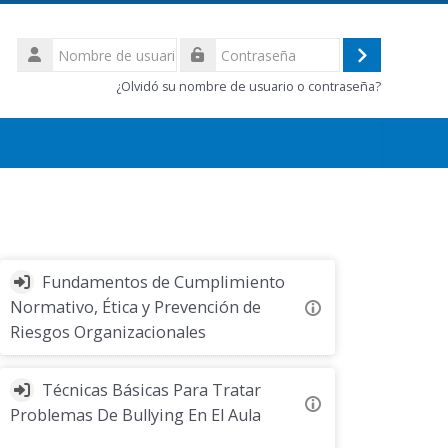
Nombre
de
Acceder
Contraseña
usuario
¿Olvidó su nombre de usuario o contraseña?
Fundamentos de Cumplimiento
Normativo, Ética y Prevención de
Riesgos Organizacionales
Técnicas Básicas Para Tratar
Problemas De Bullying En El Aula